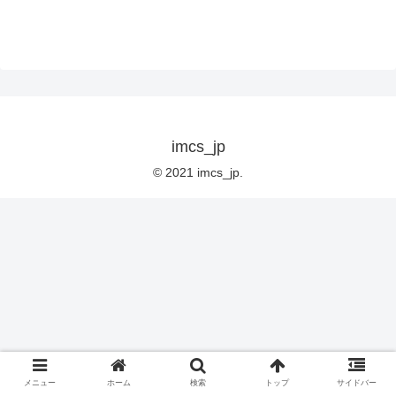
imcs_jp
© 2021 imcs_jp.
メニュー
ホーム
検索
トップ
サイドバー